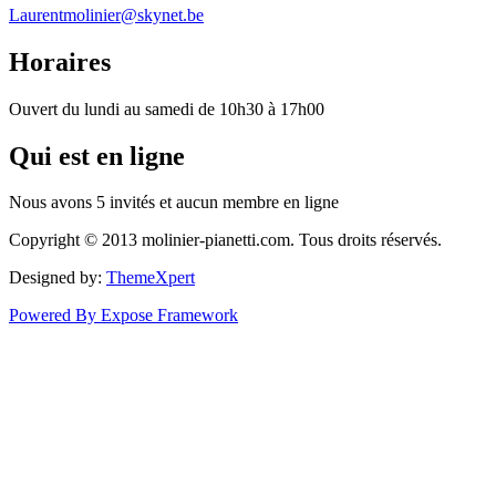
Laurentmolinier@skynet.be
Horaires
Ouvert du lundi au samedi de 10h30 à 17h00
Qui
est en ligne
Nous avons 5 invités et aucun membre en ligne
Copyright © 2013 molinier-pianetti.com. Tous droits réservés.
Designed by:
ThemeXpert
Powered By Expose Framework