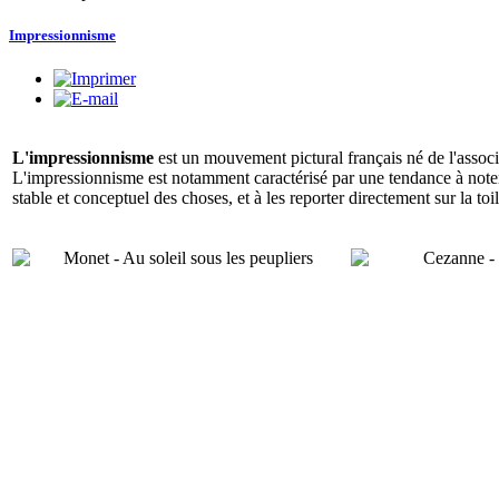
Impressionnisme
L'impressionnisme
est un mouvement pictural français né de l'associ
L'impressionnisme est notamment caractérisé par une tendance à noter 
stable et conceptuel des choses, et à les reporter directement sur la toil