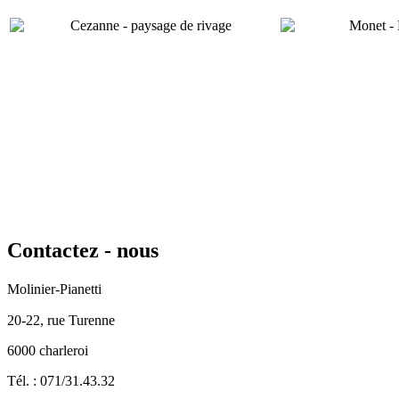
Contactez
- nous
Molinier-Pianetti
20-22, rue Turenne
6000 charleroi
Tél. : 071/31.43.32